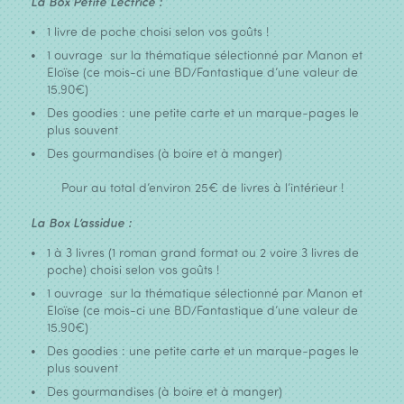
La Box Petite Lectrice :
1 livre de poche choisi selon vos goûts !
1 ouvrage sur la thématique sélectionné par Manon et
Eloïse (ce mois-ci une BD/Fantastique d’une valeur de
15.90€)
Des goodies : une petite carte et un marque-pages le
plus souvent
Des gourmandises (à boire et à manger)
Pour au total d’environ 25€ de livres à l’intérieur !
La Box L’assidue :
1 à 3 livres (1 roman grand format ou 2 voire 3 livres de
poche) choisi selon vos goûts !
1 ouvrage sur la thématique sélectionné par Manon et
Eloïse (ce mois-ci une BD/Fantastique d’une valeur de
15.90€)
Des goodies : une petite carte et un marque-pages le
plus souvent
Des gourmandises (à boire et à manger)