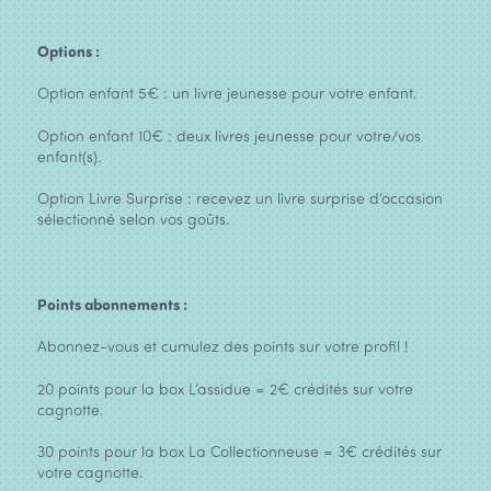
Options :
Option enfant 5€ : un livre jeunesse pour votre enfant.
Option enfant 10€ : deux livres jeunesse pour votre/vos
enfant(s).
Option Livre Surprise : recevez un livre surprise d’occasion
sélectionné selon vos goûts.
Points abonnements :
Abonnez-vous et cumulez des points sur votre profil !
20 points pour la box L’assidue = 2€ crédités sur votre
cagnotte.
30 points pour la box La Collectionneuse = 3€ crédités sur
votre cagnotte.