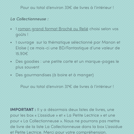
Pour au total d’environ 33€ de livres à l’intérieur !
La Collectionneuse :
1
roman grand format Broché ou Relié
choisi selon vos
goûts !
1 ouvrage sur la thématique sélectionné par Manon et
Eloïse ( ce mois-ci une BD/Fantastique d’une valeur de
15.90€
Des goodies : une petite carte et un marque-pages le
plus souvent
Des gourmandises (à boire et à manger)
Pour au total d’environ 37€ de livres à l’intérieur !
IMPORTANT :
Il y a désormais deux listes de livres, une
pour les box « L’assidue » et « La Petite Lectrice » et une
pour « La Collectionneuse ». Nous ne pourrons pas mettre
de livre de la liste La Collectionneuse dans la box L’assidue
et Petite Lectrice. Merci pour votre compréhension.