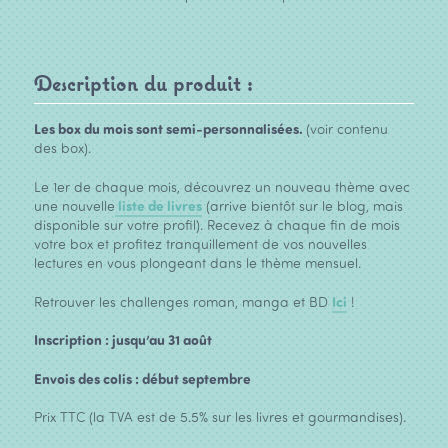
Description du produit :
Les box du mois sont semi-personnalisées.
(voir contenu
des box).
Le 1er de chaque mois, découvrez un nouveau thème avec
une nouvelle
liste de livres
(arrive bientôt sur le blog, mais
disponible sur votre profil). Recevez à chaque fin de mois
votre box et profitez tranquillement de vos nouvelles
lectures en vous plongeant dans le thème mensuel.
Retrouver les challenges roman, manga et BD
Ici
!
Inscription : jusqu’au 31 août
Envois des colis : début septembre
Prix TTC (la TVA est de 5.5% sur les livres et gourmandises).