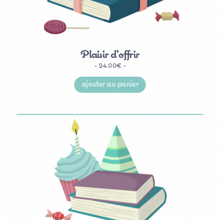
Plaisir d’offrir
24.00
€
ajouter au panier