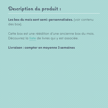
Description du produit :
Les box du mois sont semi-personnalisées.
(voir contenu
des box).
Cette box est une réédition d’une ancienne box du mois.
Découvrez la
liste
de livres qui y est associée.
Livraison : compter en moyenne 3 semaines