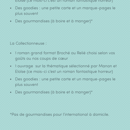
Eloïse (ce mois-ci c’est un roman fantastique horreur)
Des goodies : une petite carte et un marque-pages le
plus souvent
Des gourmandises (à boire et à manger)*
La Collectionneuse :
1 roman grand format Broché ou Relié choisi selon vos
goûts ou nos coups de cœur
1 ouvrage sur la thématique sélectionné par Manon et
Eloïse (ce mois-ci c’est un roman fantastique horreur)
Des goodies : une petite carte et un marque-pages le
plus souvent
Des gourmandises (à boire et à manger)*
*Pas de gourmandises pour l’international à domicile.