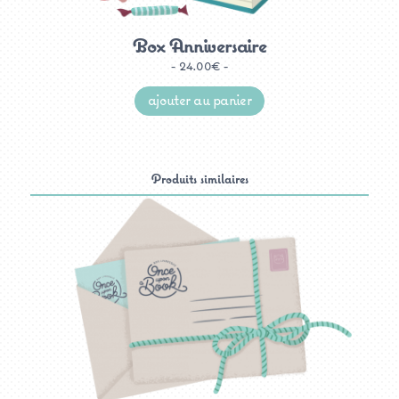
Box Anniversaire
24.00
€
ajouter au panier
Produits similaires