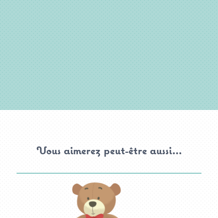
Vous aimerez peut-être aussi…