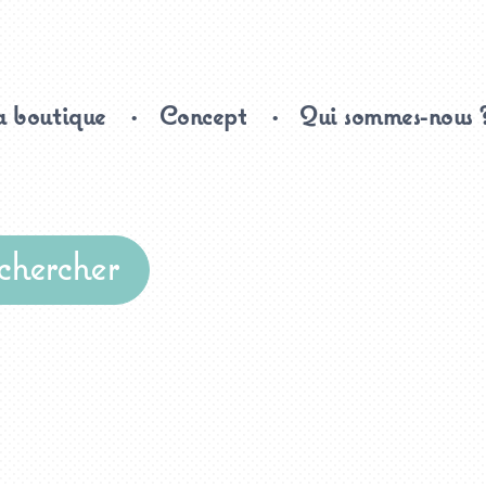
 boutique
Concept
Qui sommes-nous 