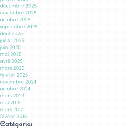
décembre 2025
novembre 2025
octobre 2025
septembre 2025
août 2025
juillet 2025
juin 2025
mai 2025
avril 2025
mars 2025
février 2025
novembre 2024
octobre 2024
mars 2023
mai 2018
mars 2017
février 2016
Catégories