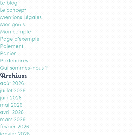
Le blog
Le concept
Mentions Légales
Mes goûts
Mon compte
Page d’exemple
Paiement
Panier
Partenaires
Qui sommes-nous ?
Archives
août 2026
juillet 2026
juin 2026
mai 2026
avril 2026
mars 2026
février 2026
janvier 2026