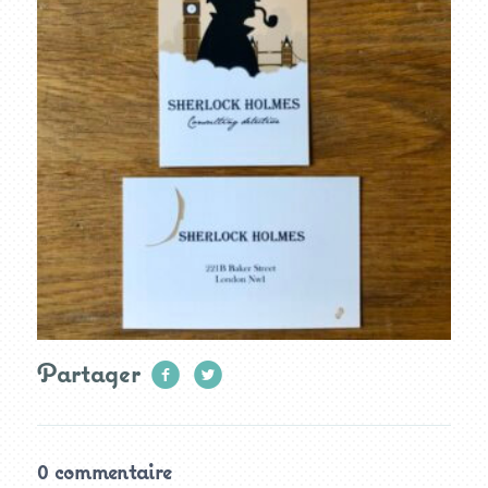
Partager
0 commentaire