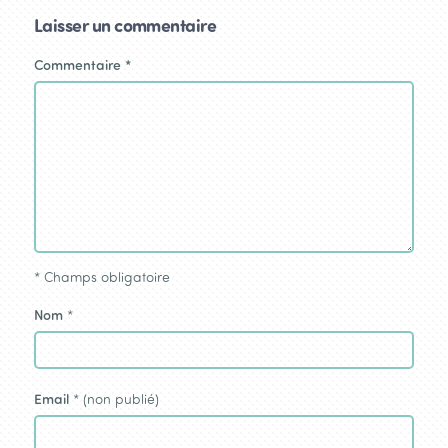
Laisser un commentaire
Commentaire
*
*
Champs obligatoire
Nom
*
Email
* (non publié)