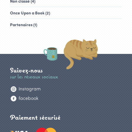
Non classé (4)
Once Upon a Book (2)
Partenaires (1)
Suivez-nous
sur les réseaux sociaux
Instagram
facebook
Paiement sécurisé