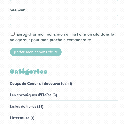
Site web
Enregistrer mon nom, mon e-mail et mon site dans le
navigateur pour mon prochain commentaire.
Catégories
Coups de Coeur et découvertes! (1)
Les chroniques d'Eloïse (3)
Listes de livres (21)
Littérature (1)