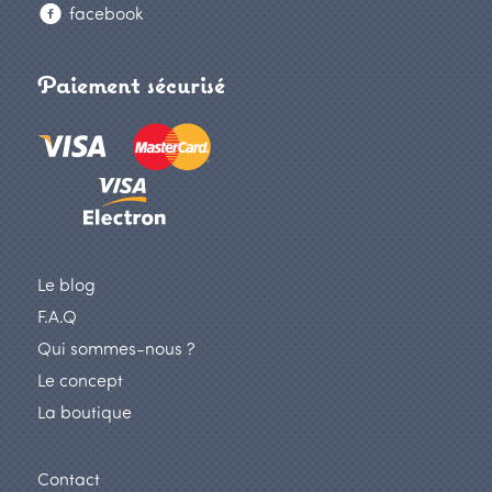
facebook
Paiement sécurisé
Le blog
F.A.Q
Qui sommes-nous ?
Le concept
La boutique
Contact