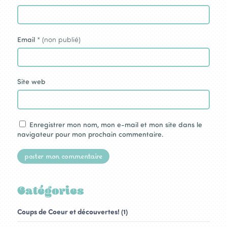
Email
* (non publié)
Site web
Enregistrer mon nom, mon e-mail et mon site dans le
navigateur pour mon prochain commentaire.
Catégories
Coups de Coeur et découvertes! (1)