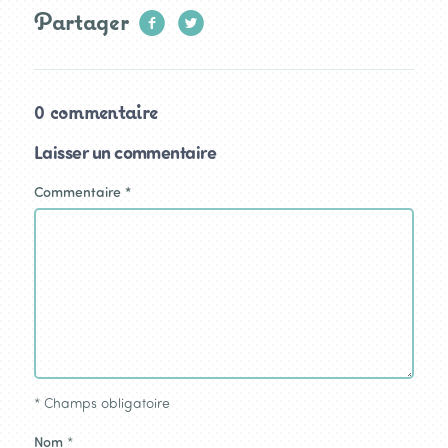
Partager
0 commentaire
Laisser un commentaire
Commentaire
*
*
Champs obligatoire
Nom
*