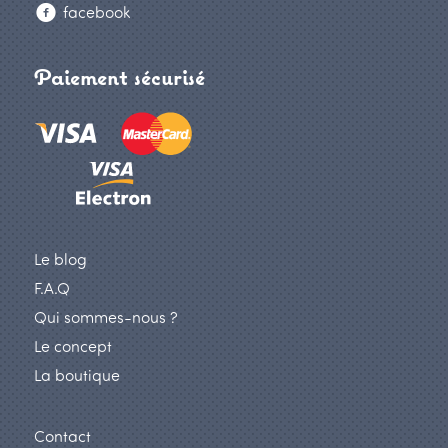
facebook
Paiement sécurisé
Le blog
F.A.Q
Qui sommes-nous ?
Le concept
La boutique
Contact