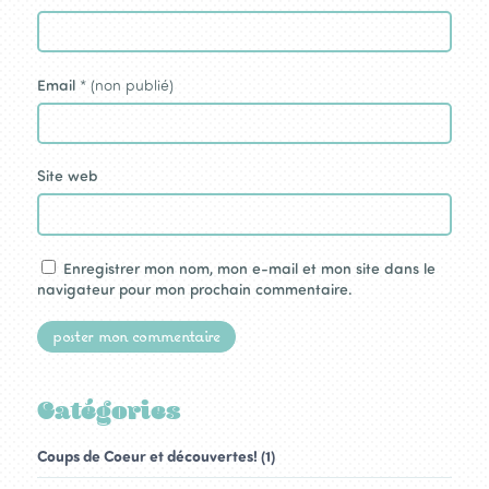
Email
* (non publié)
Site web
Enregistrer mon nom, mon e-mail et mon site dans le
navigateur pour mon prochain commentaire.
Catégories
Coups de Coeur et découvertes! (1)