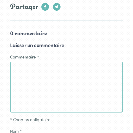
Partager
0 commentaire
Laisser un commentaire
Commentaire
*
*
Champs obligatoire
Nom
*