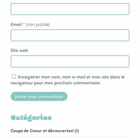
Email
* (non publié)
Site web
Enregistrer mon nom, mon e-mail et mon site dans le
navigateur pour mon prochain commentaire.
Catégories
Coups de Coeur et découvertes! (1)