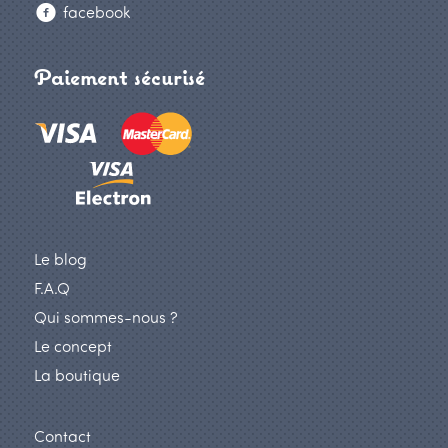
facebook
Paiement sécurisé
Le blog
F.A.Q
Qui sommes-nous ?
Le concept
La boutique
Contact