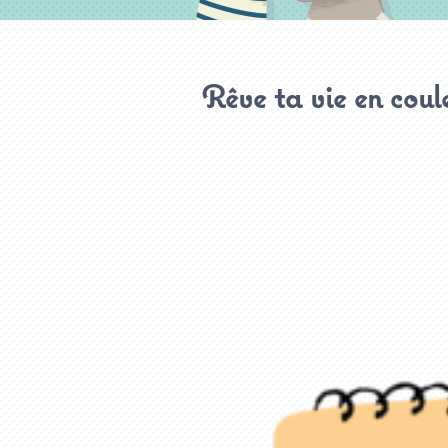
Rêve ta vie en couleu