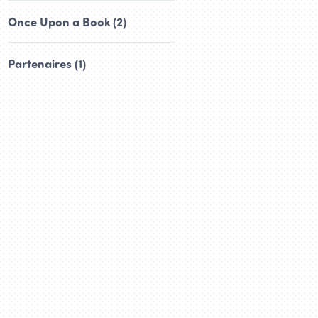
Once Upon a Book (2)
Partenaires (1)