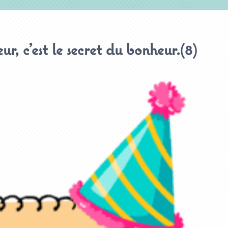
r, c’est le secret du bonheur.(8)