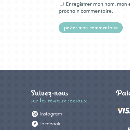
Enregistrer mon nom, mon e
prochain commentaire.
Suivez-nous
Paie
sur les réseaux sociaux
Instagram
facebook