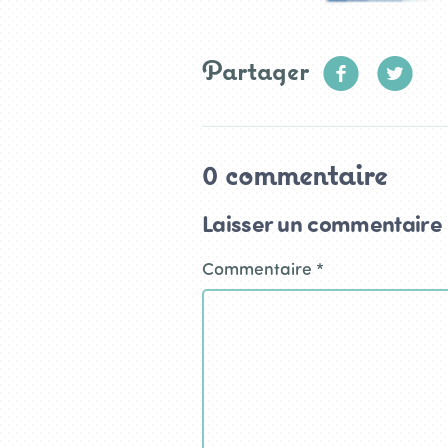
Partager
0 commentaire
Laisser un commentaire
Commentaire
*