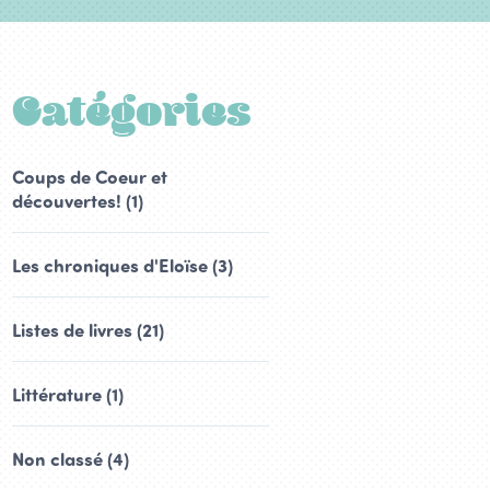
Catégories
Coups de Coeur et
découvertes! (1)
Les chroniques d'Eloïse (3)
Listes de livres (21)
Littérature (1)
Non classé (4)