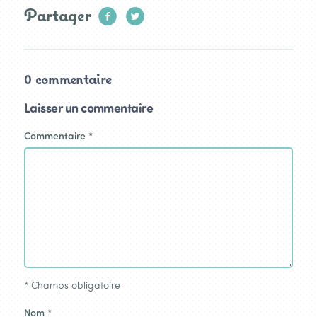
Partager
0 commentaire
Laisser un commentaire
Commentaire
*
*
Champs obligatoire
Nom
*