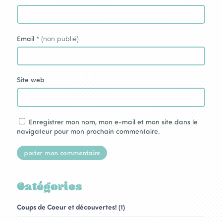
Email
* (non publié)
Site web
Enregistrer mon nom, mon e-mail et mon site dans le
navigateur pour mon prochain commentaire.
Catégories
Coups de Coeur et découvertes! (1)