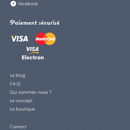
facebook
Paiement sécurisé
Le blog
F.A.Q
Qui sommes-nous ?
Le concept
La boutique
Contact