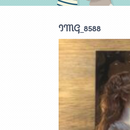
IMG_8588