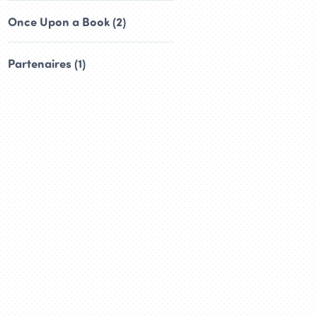
Once Upon a Book (2)
Partenaires (1)