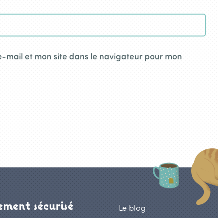
-mail et mon site dans le navigateur pour mon
ment sécurisé
Le blog