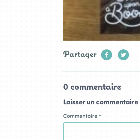
Partager
0 commentaire
Laisser un commentaire
Commentaire
*