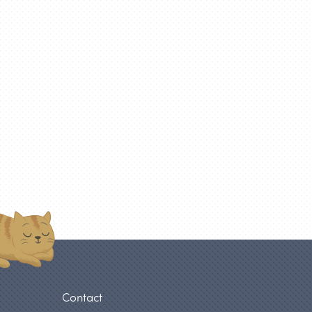
Contact