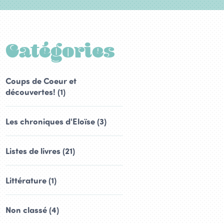
Catégories
Coups de Coeur et
découvertes! (1)
Les chroniques d'Eloïse (3)
Listes de livres (21)
Littérature (1)
Non classé (4)