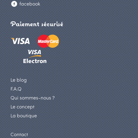
facebook
Paiement sécurisé
Le blog
F.A.Q
Qui sommes-nous ?
Le concept
La boutique
Contact