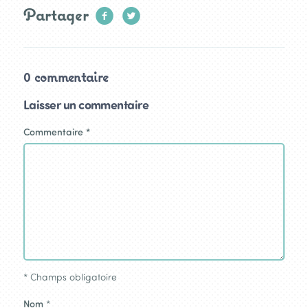
Partager
0 commentaire
Laisser un commentaire
Commentaire
*
*
Champs obligatoire
Nom
*