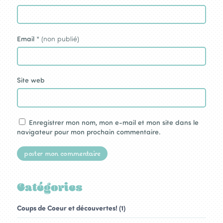
Email
* (non publié)
Site web
Enregistrer mon nom, mon e-mail et mon site dans le
navigateur pour mon prochain commentaire.
Catégories
Coups de Coeur et découvertes! (1)