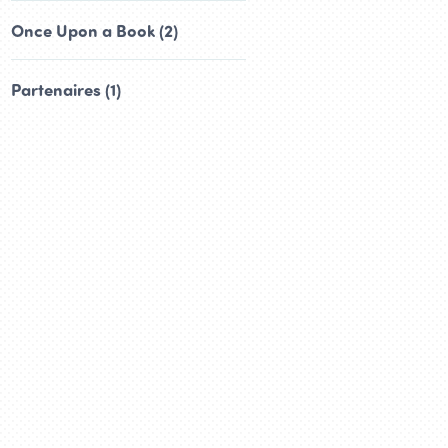
Once Upon a Book (2)
Partenaires (1)