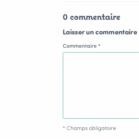
0 commentaire
Laisser un commentaire
Commentaire
*
*
Champs obligatoire