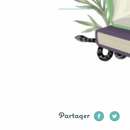
Partager