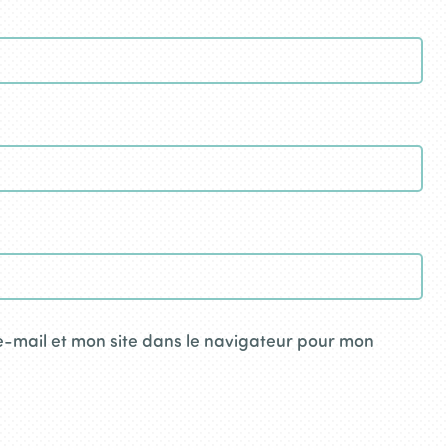
-mail et mon site dans le navigateur pour mon