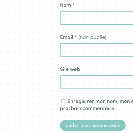
Nom
*
Email
* (non publié)
Site web
Enregistrer mon nom, mon e
prochain commentaire.