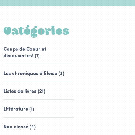
Catégories
Coups de Coeur et
découvertes! (1)
Les chroniques d'Eloïse (3)
Listes de livres (21)
Littérature (1)
Non classé (4)