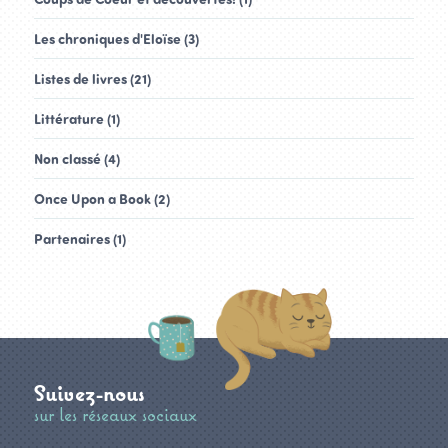
Les chroniques d'Eloïse (3)
Listes de livres (21)
Littérature (1)
Non classé (4)
Once Upon a Book (2)
Partenaires (1)
Suivez-nous
sur les réseaux sociaux