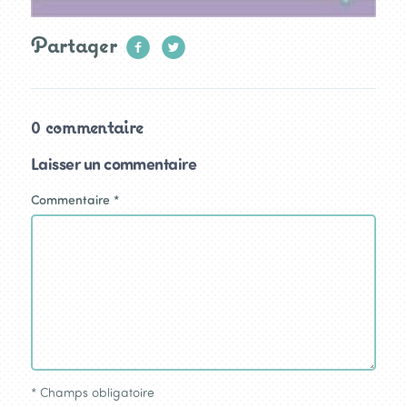
Partager
0 commentaire
Laisser un commentaire
Commentaire
*
*
Champs obligatoire