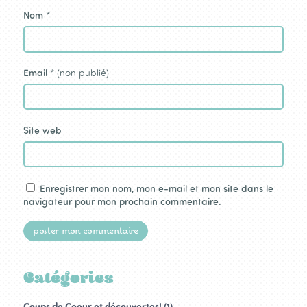
Nom
*
Email
* (non publié)
Site web
Enregistrer mon nom, mon e-mail et mon site dans le
navigateur pour mon prochain commentaire.
Catégories
Coups de Coeur et découvertes! (1)