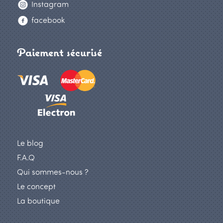
Instagram
facebook
Paiement sécurisé
Le blog
F.A.Q
Qui sommes-nous ?
Le concept
La boutique