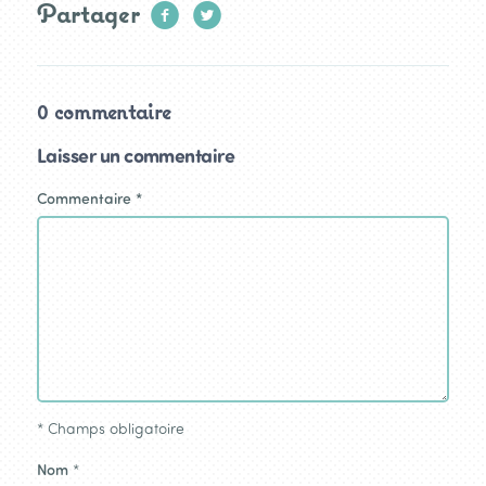
Partager
0 commentaire
Laisser un commentaire
Commentaire
*
*
Champs obligatoire
Nom
*