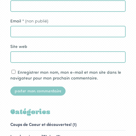
Email
* (non publié)
Site web
Enregistrer mon nom, mon e-mail et mon site dans le
navigateur pour mon prochain commentaire.
Catégories
Coups de Coeur et découvertes! (1)