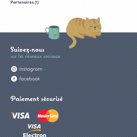
Partenaires (1)
Suivez-nous
sur les réseaux sociaux
Instagram
facebook
Paiement sécurisé