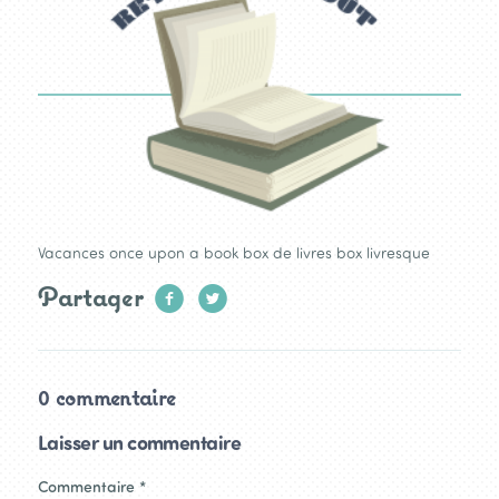
Vacances once upon a book box de livres box livresque
Partager
0 commentaire
Laisser un commentaire
Commentaire
*