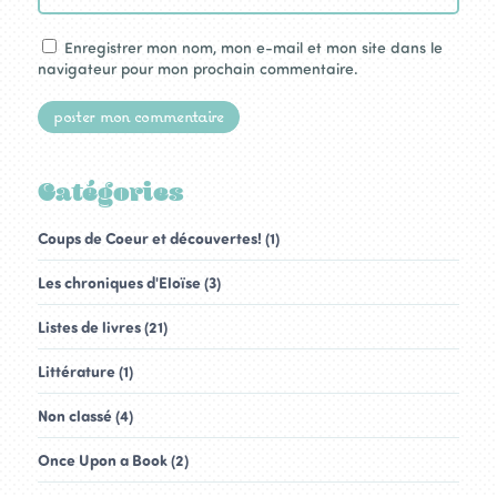
Enregistrer mon nom, mon e-mail et mon site dans le
navigateur pour mon prochain commentaire.
Catégories
Coups de Coeur et découvertes! (1)
Les chroniques d'Eloïse (3)
Listes de livres (21)
Littérature (1)
Non classé (4)
Once Upon a Book (2)