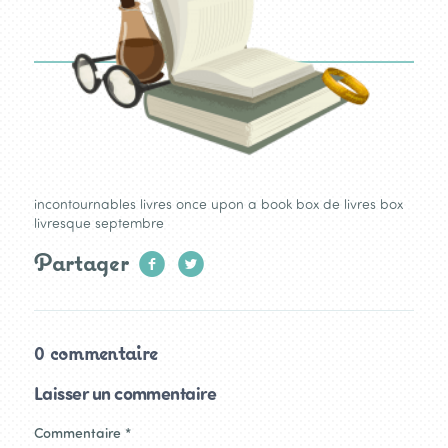
incontournables livres once upon a book box de livres box
livresque septembre
Partager
0 commentaire
Laisser un commentaire
Commentaire
*