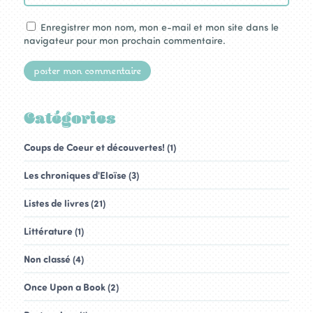
Enregistrer mon nom, mon e-mail et mon site dans le
navigateur pour mon prochain commentaire.
Catégories
Coups de Coeur et découvertes! (1)
Les chroniques d'Eloïse (3)
Listes de livres (21)
Littérature (1)
Non classé (4)
Once Upon a Book (2)