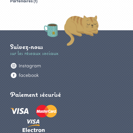
Partenaires (1)
Suivez-nous
sur les réseaux sociaux
Instagram
facebook
Paiement sécurisé