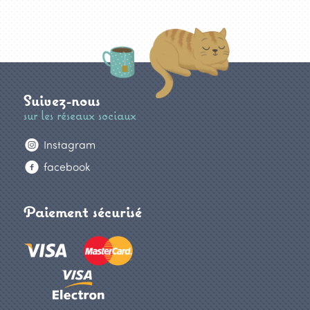
Suivez-nous
sur les réseaux sociaux
Instagram
facebook
Paiement sécurisé