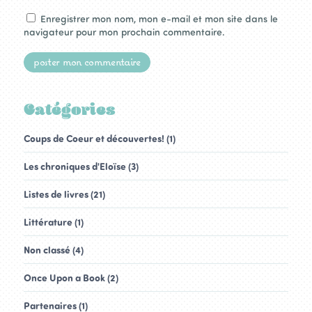
Enregistrer mon nom, mon e-mail et mon site dans le
navigateur pour mon prochain commentaire.
Catégories
Coups de Coeur et découvertes! (1)
Les chroniques d'Eloïse (3)
Listes de livres (21)
Littérature (1)
Non classé (4)
Once Upon a Book (2)
Partenaires (1)