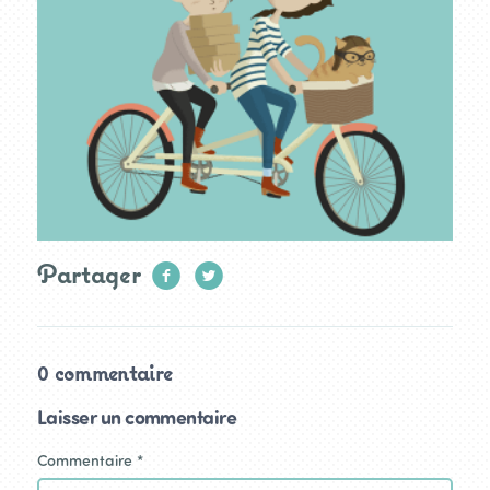
Partager
0 commentaire
Laisser un commentaire
Commentaire
*