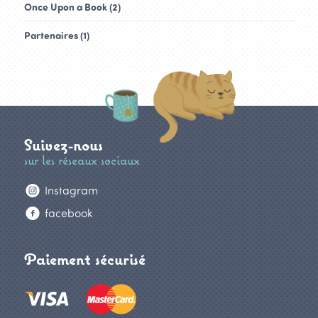
Once Upon a Book (2)
Partenaires (1)
Suivez-nous
sur les réseaux sociaux
Instagram
facebook
Paiement sécurisé