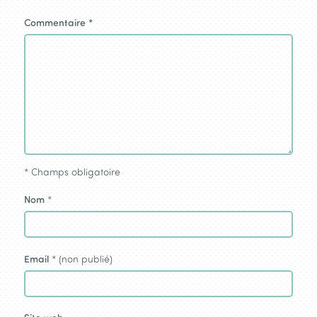
Commentaire
*
*
Champs obligatoire
Nom
*
Email
* (non publié)