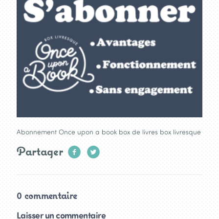
Abonnement Once upon a book box de livres box livresque
Partager
0 commentaire
Laisser un commentaire