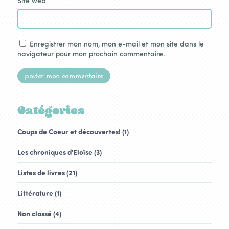
Site web
Enregistrer mon nom, mon e-mail et mon site dans le
navigateur pour mon prochain commentaire.
Catégories
Coups de Coeur et découvertes! (1)
Les chroniques d'Eloïse (3)
Listes de livres (21)
Littérature (1)
Non classé (4)