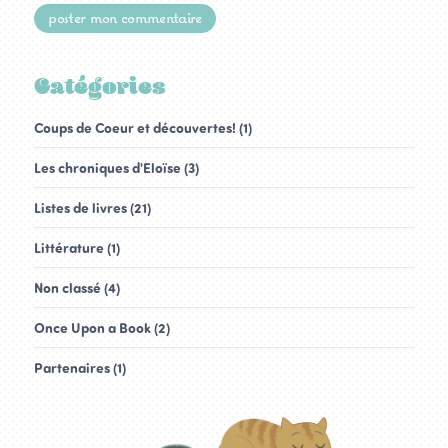
Catégories
Coups de Coeur et découvertes! (1)
Les chroniques d'Eloïse (3)
Listes de livres (21)
Littérature (1)
Non classé (4)
Once Upon a Book (2)
Partenaires (1)