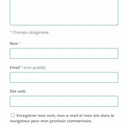
*
Champs obligatoire
Nom
*
Email
* (non publié)
Site web
Enregistrer mon nom, mon e-mail et mon site dans le
navigateur pour mon prochain commentaire.