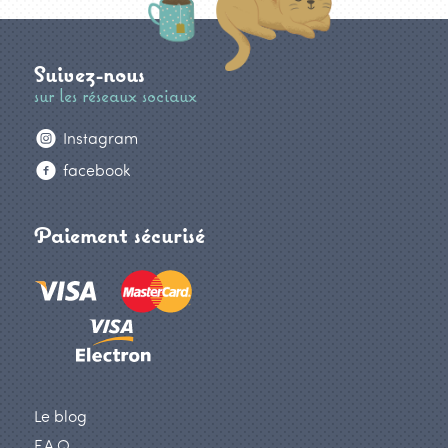
Suivez-nous
sur les réseaux sociaux
Instagram
facebook
Paiement sécurisé
Le blog
F.A.Q