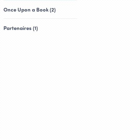
Once Upon a Book (2)
Partenaires (1)