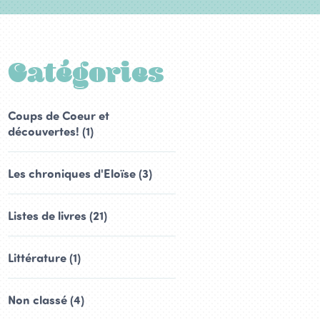
Catégories
Coups de Coeur et
découvertes! (1)
Les chroniques d'Eloïse (3)
Listes de livres (21)
Littérature (1)
Non classé (4)