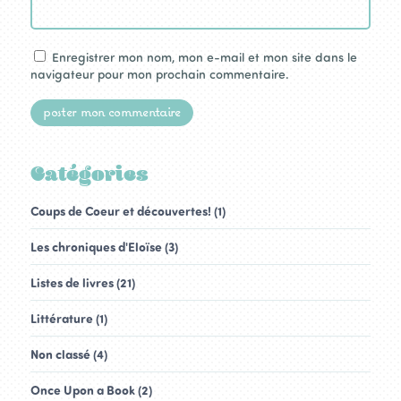
Enregistrer mon nom, mon e-mail et mon site dans le
navigateur pour mon prochain commentaire.
Catégories
Coups de Coeur et découvertes! (1)
Les chroniques d'Eloïse (3)
Listes de livres (21)
Littérature (1)
Non classé (4)
Once Upon a Book (2)