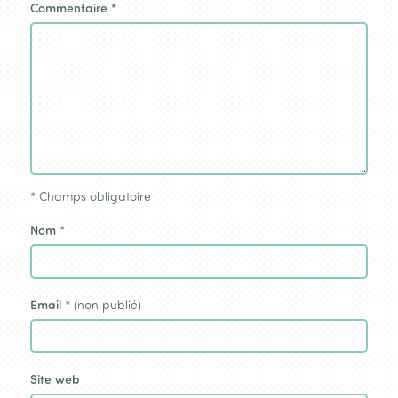
Commentaire
*
*
Champs obligatoire
Nom
*
Email
* (non publié)
Site web