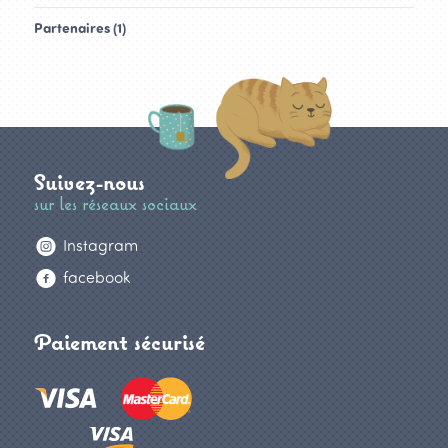
Partenaires (1)
Suivez-nous
sur les réseaux sociaux
Instagram
facebook
Paiement sécurisé