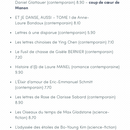
Daniel Glattauer (contemporain) 8.90 –
coup de cœur de
Manon
ET JE DANSE, AUSSI – TOME 1 de Anne-
Laure Bondoux (contemporain) 8.10
Lettres à une disparue (contemporain) 5.90
Les lettres chinoises de Ying Chen (contemporain) 7.10
Le Fusil de chasse de Gisèle BERNIER (contemporain)
7.20
Histoire d’@ de Laure MANEL (romance contemporaine)
9.90
L’Élixir d’amour de Eric-Emmanuel Schmitt
(contemporain) 7.70
Les lettres de Rose de Clarisse Sabard (contemporain)
8.90
Les Oiseaux du temps de Max Gladstone (science-
fiction) 8.70
L’odyssée des étoiles de Bo-Young Kim (science-fiction)