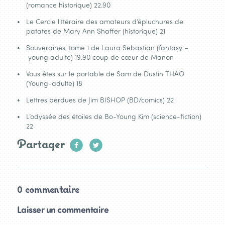
(romance historique) 22.90
Le Cercle littéraire des amateurs d’épluchures de
patates de Mary Ann Shaffer (historique) 21
Souveraines, tome 1 de Laura Sebastian (fantasy –
young adulte) 19.90 coup de cœur de Manon
Vous êtes sur le portable de Sam de Dustin THAO
(Young-adulte) 18
Lettres perdues de Jim BISHOP (BD/comics) 22
L’odyssée des étoiles de Bo-Young Kim (science-fiction)
22
Partager
0 commentaire
Laisser un commentaire