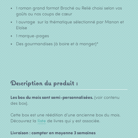
1 roman grand format Broché ou Relié choisi selon vos
goûts ou nos coups de cœur
1 ouvrage sur la thématique sélectionné par Manon et
Eloïse
1 marque-pages
Des gourmandises (à boire et à manger)*
Description du produit :
Les box du mois sont semi-personnalisées.
(voir contenu
des box).
Cette box est une réédition d’une ancienne box du mois.
Découvrez la
liste
de livres qui y est associée.
Livraison : compter en moyenne 3 semaines