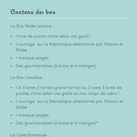
Contenu des box
La Box Petite Lectrice :
1 livre de poche choisi selon vos goûts !
1 ouvrage sur la thématique sélectionné par Manon et
Eloïse
1 marque-pages
Des gourmandises (à boire et à manger)
La Box L’assidue :
1 à 3 livres (1 roman grand format ou 2 voire 3 livres de
poche) choisi selon vos goûts ou nos coups de cœur !
1 ouvrage sur la thématique sélectionné par Manon et
Eloïse
1 marque-pages
Des gourmandises (à boire et à manger)*
La Collectionneuse :